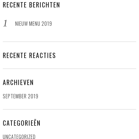
RECENTE BERICHTEN
NIEUW MENU 2019
RECENTE REACTIES
ARCHIEVEN
SEPTEMBER 2019
CATEGORIEËN
UNCATEGORIZED