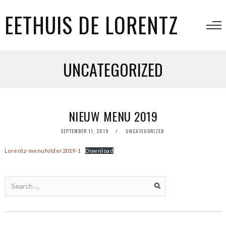
EETHUIS DE LORENTZ
UNCATEGORIZED
NIEUW MENU 2019
SEPTEMBER 11, 2019
UNCATEGORIZED
Lorentz-menufolder2019-1
Download